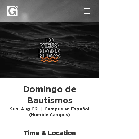
Domingo de
Bautismos
Sun, Aug 02
  |  
Campus en Español
(Humble Campus)
Time & Location